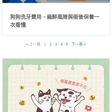
狗狗洗牙費用、麻醉風險與術後保養一
次看懂
« 上一頁
1
2
3
4
5
下一頁 »