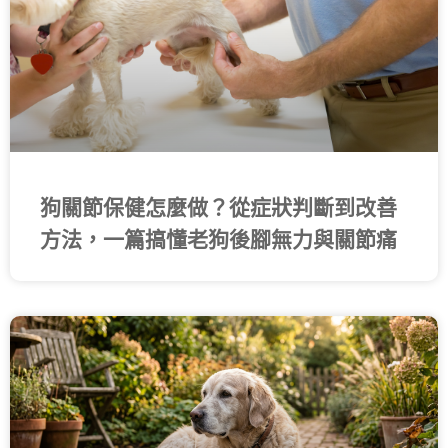
狗關節保健怎麼做？從症狀判斷到改善
方法，一篇搞懂老狗後腳無力與關節痛