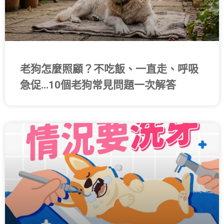
老狗怎麼照顧？不吃飯、一直走、呼吸
急促…10個老狗常見問題一次解答