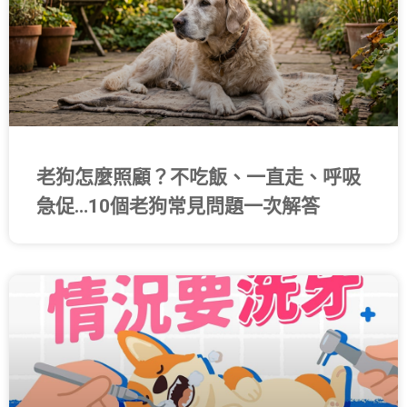
老狗怎麼照顧？不吃飯、一直走、呼吸
急促…10個老狗常見問題一次解答