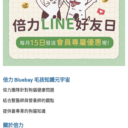
倍力 Bluebay 毛孩知識元宇宙
倍力團隊針對狗貓健康問題
結合獸醫師與營養師的觀點
提供最專業的狗貓知識
關於倍力