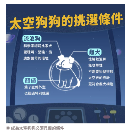
◉
成為太空狗狗必須具備的條件