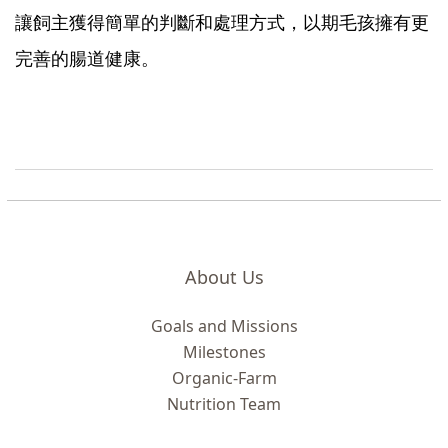
讓飼主獲得簡單的判斷和處理方式，以期毛孩擁有更
完善的腸道健康。
About Us
Goals and Missions
Milestones
Organic-Farm
Nutrition Team