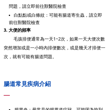
問題，請立即前往獸醫院檢查
白點點或白條紋：可能有腸道寄生蟲，
請立即
前往獸醫院檢查
3. 大便的頻率
毛孩排便通常為一天1~2次，如果一天大便次數
突然增加或是一小時內排便數次，或是幾天才排便一
次，就有可能有腸道問題。
腸道常見疾病介紹
腸胃炎：最常見的腸胃道症狀，可能因為吃到