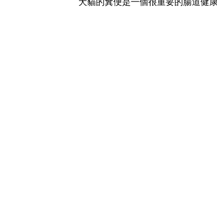
犬貓的糞便是一個很重要的腸道健康觀