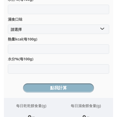
濕食口味
熱量kcal(每100g)
水分%(每100g)
點我計算
每日乾乾餵食量(g)
每日濕食餵食量(g)