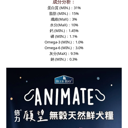
成分分析：
蛋白質
(MIN.)
：31%
脂肪
(MIN.)
：15%
纖維
(MaX)
：3%
水分
(MaX)
：10%
鈣
(MIN.)
：1.45%
磷
(MIN.)
：1.1%
Omega-3
(MIN.)
：1.0%
Omega-6
(MIN.)
：3.0%
灰分
(MaX)
：9.5%
鈉
(MIN.)
：0.3%