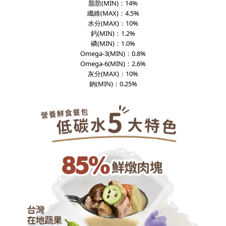
脂肪
(MIN)
：14%
纖維
(MAX)
：4.5%
水分
(MAX)
：10%
鈣
(MIN)
：1.2%
磷
(MIN)
：1.0%
Omega-3
(MIN)
：0.8%
Omega-6
(MIN)
：2.6%
灰分
(MAX)
：10%
鈉
(MIN)
：0.25%