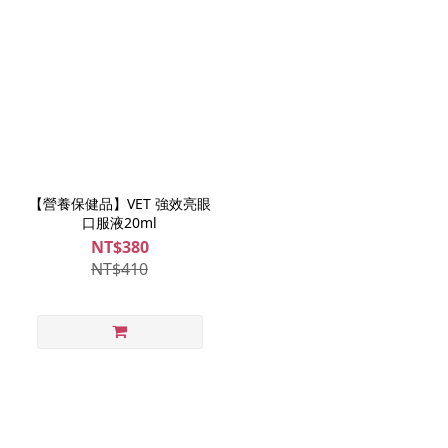
【營養保健品】VET 強效亮眼
口服液20ml
NT$380
NT$410