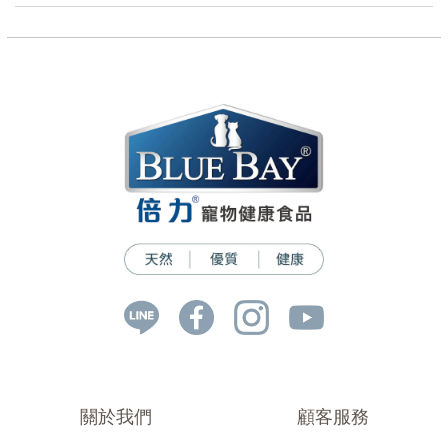
關於我們
顧客服務