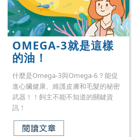
OMEGA-3就是這樣
的油！
什麼是Omega-3與Omega-6？能促
進心臟健康、維護皮膚和毛髮的秘密
武器！！飼主不能不知道的關鍵資
訊！
閱讀文章