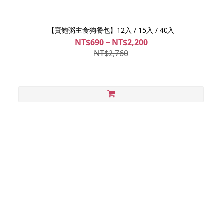
【寶飽粥主食狗餐包】12入 / 15入 / 40入
NT$690 ~ NT$2,200
NT$2,760