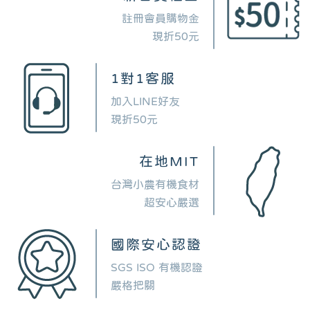
註冊會員購物金
現折50元
1對1客服
加入LINE好友
現折50元
在地MIT
台灣小農有機食材
超安心嚴選
國際安心認證
SGS ISO 有機認證
嚴格把關