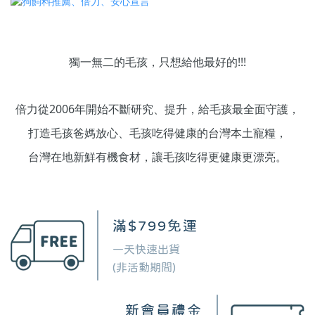
獨一無二的毛孩，只想給他最好的!!!
倍力從2006年開始不斷研究
、提升，給毛孩最全面守護，
打造毛孩爸媽放心、毛孩吃得健康的台灣本土寵糧，
台灣在地新鮮有機食材，讓毛孩吃得更健康更漂亮。
滿$799免運
一天快速出貨
(非活動期間)
新會員禮金