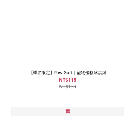
【季節限定】Paw Gurt｜寵物優格冰淇淋
NT$118
NT$139