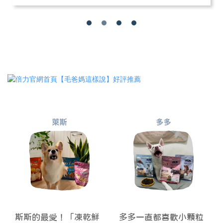
斯斯的最愛！「凍乾鮮
多多一直都喜歡小顆粒