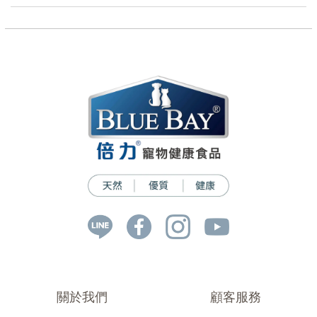
關於我們
顧客服務