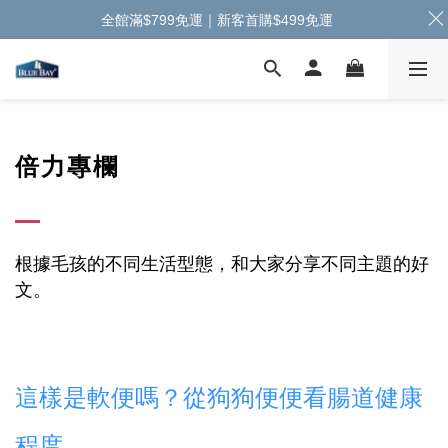
全館滿$799免運｜新客首購$499免運
倍力專欄
根據毛孩的不同生活型態，和大家分享不同主題的好
文。
這樣是軟便嗎？從狗狗便便看腸道健康
程度