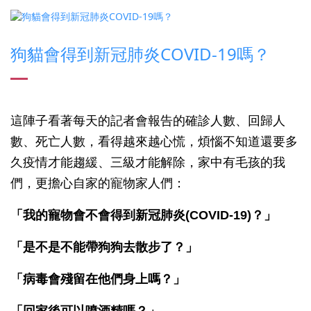
狗貓會得到新冠肺炎COVID-19嗎？
這陣子看著每天的記者會報告的確診人數、回歸人
數、死亡人數，看得越來越心慌，煩惱不知道還要多
久疫情才能趨緩、三級才能解除，家中有毛孩的我
們，更擔心自家的寵物家人們：
「我的寵物會不會得到新冠肺炎(COVID-19)？」
「是不是不能帶狗狗去散步了？」
「病毒會殘留在他們身上嗎？」