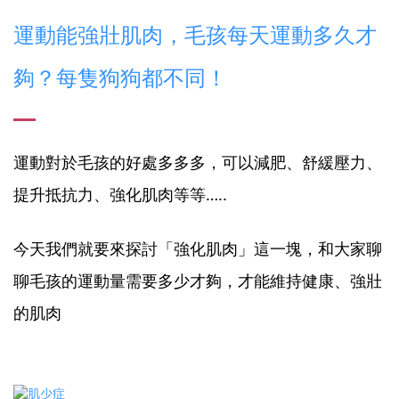
運動能強壯肌肉，毛孩每天運動多久才
夠？每隻狗狗都不同！
運動對於毛孩的好處多多多，可以減肥、舒緩壓力、
提升抵抗力、強化肌肉等等…..
今天我們就要來探討「強化肌肉」這一塊，和大家聊
聊毛孩的運動量需要多少才夠，才能維持健康、強壯
的肌肉