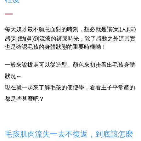
每天奴才最不願意面對的時刻，
想必就是讓(氣)人(味)
感(刺)動(鼻)到流淚的鏟屎時光，
除了感動之外這其實
也是確認毛孩的身體狀態的重要時機呦！
一般來說拔麻可以從造型、顏色來初步看出毛孩身體
狀況～
現在就一起來了解毛孩的便便學，看看主子平常產的
都是些甚麼吧？
毛孩肌肉流失一去不復返，到底該怎麼