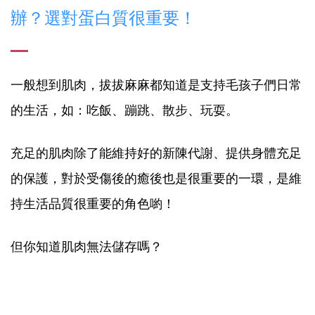
辦？選對蛋白質很重要！
一般想到肌肉，拔拔麻麻都知道是支持毛孩子們日常
的生活，如：吃飯、蹦跳、散步、玩耍。
充足的肌肉除了能維持好的新陳代謝、提供身體充足
的保護，對於受傷後的癒後也是很重要的一環，是維
持生活品質很重要的角色喲！
但你知道肌肉無法儲存嗎？