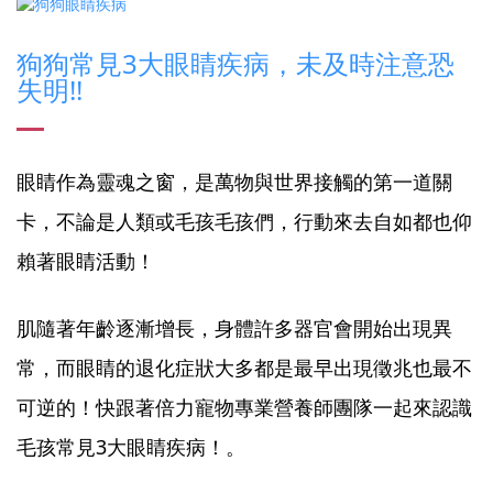
狗狗常見3大眼睛疾病，未及時注意恐
失明!!
眼睛作為靈魂之窗，是萬物與世界接觸的第一道關
卡，不論是人類或毛孩毛孩們，行動來去自如都也仰
賴著眼睛活動！
肌隨著年齡逐漸增長，身體許多器官會開始出現異
常，而眼睛的退化症狀大多都是最早出現徵兆也最不
可逆的！快跟著倍力寵物專業營養師團隊一起來認識
毛孩常見3大眼睛疾病！。