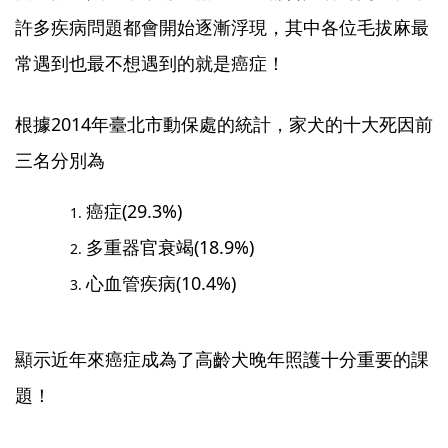
許多疾病問題都會開始逐漸浮現，其中各位毛拔麻最
常遇到也最不想遇到的就是癌症！
根據2014年臺北市動保處的統計，家犬的十大死因前
三名分別為
癌症(29.3%)
多重器官衰竭(18.9%)
心血管疾病(10.4%)
顯示近年來癌症成為了高齡犬晚年照護十分重要的課
題！